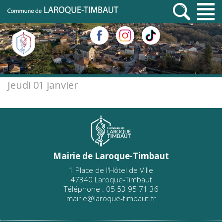
Jeudi 01 janvier
Mairie de Laroque-Timbaut
1 Place de l'Hôtel de Ville
47340 Laroque-Timbaut
Téléphone : 05 53 95 71 36
mairie@laroque-timbaut.fr