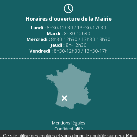
Horaires d'ouverture de la Mairie
Lundi :
8h30-12h30 / 13h30-17h30
Mardi :
8h30-12h30
Mercredi :
8h30-12h30 / 13h30-18h30
Jeudi :
8h-12h30
Vendredi :
8h30-12h30 / 13h30-17h
Mentions légales
Confidentialité
Gestion des cookies
Ce site utilise des cookies et vous donne le contrôle sur ceux que
X