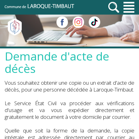
Demande d'acte de
décès
Vous souhaitez obtenir une copie ou un extrait d'acte de
décès, pour une personne décédée à Laroque-Timbaut.
Le Service État Civil va procéder aux vérifications
d'usage et va vous expédier directement et
gratuitement le document à votre domicile par courrier.
Quelle que soit la forme de la demande, la copie
intégrale est adressée directement par courrier au