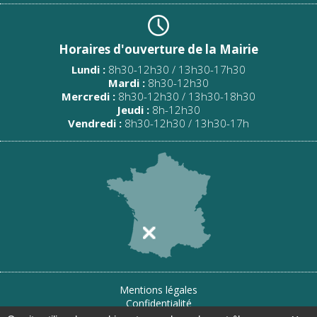
Horaires d'ouverture de la Mairie
Lundi :
8h30-12h30 / 13h30-17h30
Mardi :
8h30-12h30
Mercredi :
8h30-12h30 / 13h30-18h30
Jeudi :
8h-12h30
Vendredi :
8h30-12h30 / 13h30-17h
Mentions légales
Confidentialité
Gestion des cookies