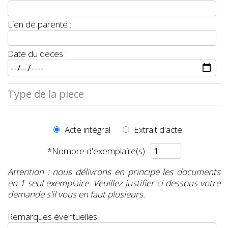
Lien de parenté :
Date du deces :
Type de la piece
Acte intégral
Extrait d'acte
*Nombre d'exemplaire(s) :
Attention : nous délivrons en principe les documents
en 1 seul exemplaire. Veuillez justifier ci-dessous votre
demande s'il vous en faut plusieurs.
Remarques éventuelles :