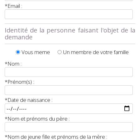
*Email :
Identité de la personne faisant l'objet de la
demande
Vous meme
Un membre de votre famille
*Nom :
*Prénom(s) :
*Date de naissance :
*Nom et prénoms du père :
*Nom de jeune fille et prénoms de la mère :