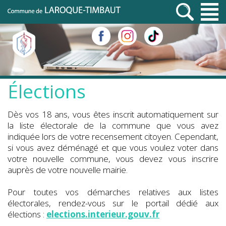
Élections
Dès vos 18 ans, vous êtes inscrit automatiquement sur
la liste électorale de la commune que vous avez
indiquée lors de votre recensement citoyen. Cependant,
si vous avez déménagé et que vous voulez voter dans
votre nouvelle commune, vous devez vous inscrire
auprès de votre nouvelle mairie.
Pour toutes vos démarches relatives aux listes
électorales, rendez-vous sur le portail dédié aux
élections :
elections.interieur.gouv.fr