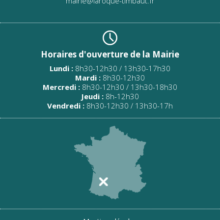
mairie@laroque-timbaut.fr
Horaires d'ouverture de la Mairie
Lundi :
8h30-12h30 / 13h30-17h30
Mardi :
8h30-12h30
Mercredi :
8h30-12h30 / 13h30-18h30
Jeudi :
8h-12h30
Vendredi :
8h30-12h30 / 13h30-17h