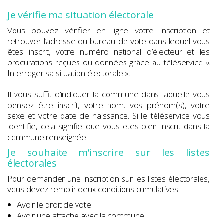
Je vérifie ma situation électorale
Vous pouvez vérifier en ligne votre inscription et
retrouver l’adresse du bureau de vote dans lequel vous
êtes inscrit, votre numéro national d’électeur et les
procurations reçues ou données grâce au téléservice «
Interroger sa situation électorale ».
Il vous suffit d’indiquer la commune dans laquelle vous
pensez être inscrit, votre nom, vos prénom(s), votre
sexe et votre date de naissance. Si le téléservice vous
identifie, cela signifie que vous êtes bien inscrit dans la
commune renseignée.
Je souhaite m’inscrire sur les listes
électorales
Pour demander une inscription sur les listes électorales,
vous devez remplir deux conditions cumulatives :
Avoir le droit de vote
Avoir une attache avec la commune