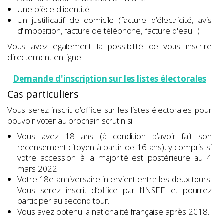
Une pièce d'identité
Un justificatif de domicile (facture d’électricité, avis
d'imposition, facture de téléphone, facture d'eau…)
Vous avez également la possibilité de vous inscrire
directement en ligne:
Demande d'inscription sur les listes électorales
Cas particuliers
Vous serez inscrit d’office sur les listes électorales pour
pouvoir voter au prochain scrutin si :
Vous avez 18 ans (à condition d’avoir fait son
recensement citoyen à partir de 16 ans), y compris si
votre accession à la majorité est postérieure au 4
mars 2022.
Votre 18e anniversaire intervient entre les deux tours.
Vous serez inscrit d’office par l’INSEE et pourrez
participer au second tour.
Vous avez obtenu la nationalité française après 2018.