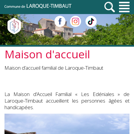
Maison d'accueil
Maison d’accueil familial de Laroque-Timbaut
La Maison d’Accueil Familial « Les Edéniales » de
Laroque-Timbaut accueillent les personnes âgées et
handicapées.