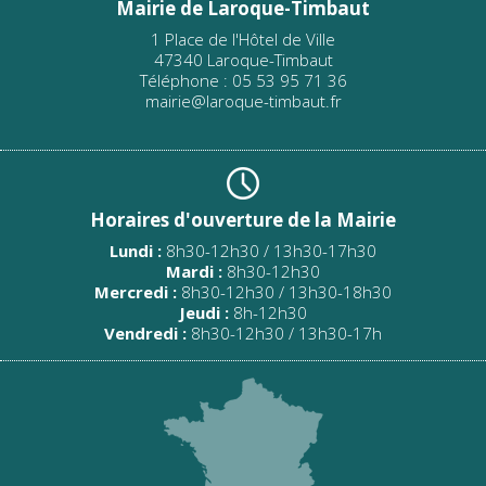
Mairie de Laroque-Timbaut
1 Place de l'Hôtel de Ville
47340 Laroque-Timbaut
Téléphone : 05 53 95 71 36
mairie@laroque-timbaut.fr
Horaires d'ouverture de la Mairie
Lundi :
8h30-12h30 / 13h30-17h30
Mardi :
8h30-12h30
Mercredi :
8h30-12h30 / 13h30-18h30
Jeudi :
8h-12h30
Vendredi :
8h30-12h30 / 13h30-17h