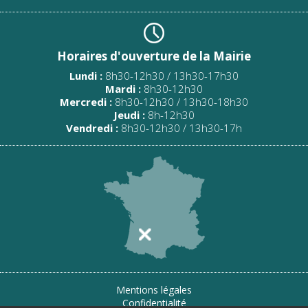
Horaires d'ouverture de la Mairie
Lundi :
8h30-12h30 / 13h30-17h30
Mardi :
8h30-12h30
Mercredi :
8h30-12h30 / 13h30-18h30
Jeudi :
8h-12h30
Vendredi :
8h30-12h30 / 13h30-17h
Mentions légales
Confidentialité