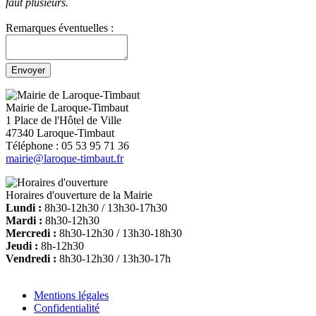
faut plusieurs.
Remarques éventuelles :
Mairie de Laroque-Timbaut
1 Place de l'Hôtel de Ville
47340 Laroque-Timbaut
Téléphone : 05 53 95 71 36
mairie@laroque-timbaut.fr
Horaires d'ouverture de la Mairie
Lundi :
8h30-12h30 / 13h30-17h30
Mardi :
8h30-12h30
Mercredi :
8h30-12h30 / 13h30-18h30
Jeudi :
8h-12h30
Vendredi :
8h30-12h30 / 13h30-17h
Mentions légales
Confidentialité