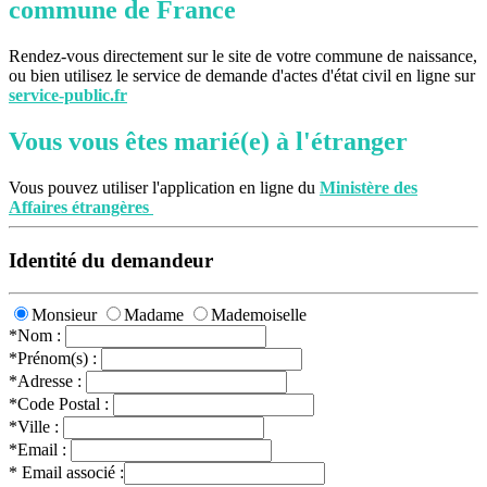
commune de France
Rendez-vous directement sur le site de votre commune de naissance,
ou bien utilisez le service de demande d'actes d'état civil en ligne sur
service-public.fr
Vous vous êtes marié(e) à l'étranger
Vous pouvez utiliser l'application en ligne du
Ministère des
Affaires étrangères
Identité du demandeur
Monsieur
Madame
Mademoiselle
*Nom :
*Prénom(s) :
*Adresse :
*Code Postal :
*Ville :
*Email :
* Email associé :