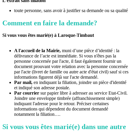
L’extrait sans filiation
toute personne, sans avoir à justifier sa demande ou sa qualité
Comment en faire la demande?
Si vous vous êtes marié(e) à Laroque-Timbaut
A l'accueil de la Mairie,
muni d’une pièce d’identité : la
délivrance de l’acte est immédiate. Si vous n'êtes pas la
personne concernée par l'acte, il faut également fournir un
document prouvant votre relation avec la personne concernée
par l'acte (livret de famille ou autre acte d'état civil) sauf si ces
informations figurent déjà sur l'acte demandé.
Par mail,
en indiquant la filiation, joindre un pièce d'identité
et indiqué son adresse postale.
Par courrier
sur papier libre à adresser au service Etat-Civil.
Joindre une enveloppe timbrée (affranchissement simple)
indiquant l'adresse pour le retour. Préciser certaines
informations qui dépendent du document demandé
notamment la filiation….
Si vous vous êtes marié(e) dans une autre