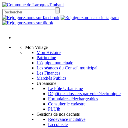
Mon Village
Mon Histoire
Patrimoine
L'équipe municipale
Les séances du Conseil municipal
Les Finances
Marchés Publics
Urbanisme
Le Pôle Urbanisme
Dépôt des dossiers par voie électronique
Formulaires téléchargeables
Consulter le cadastre
PLUih
Gestions de nos déchets
Redevance incitative
La collecte