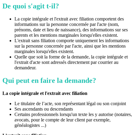
De quoi s'agit t-il?
La copie intégrale et l'extrait avec filiation comportent des
informations sur la personne concernée par l'acte (nom,
prénoms, date et lieu de naissance), des informations sur ses
parents et les mentions marginales lorsqu'elles existent.
L'extrait sans filiation comporte uniquement les informations
sur la personne concernée par l'acte, ainsi que les mentions
marginales lorsqu'elles existent.
Quelle que soit la forme de la demande, la copie intégrale et
l'extrait d'acte sont adressés directement par courrier au
demandeur.
Qui peut en faire la demande?
La copie intégrale et l'extrait avec filiation
Le titulaire de l’acte, son représentant légal ou son conjoint
Ses ascendants ou descendants
Certains professionnels lorsqu'un texte les y autorise (notaires,
avocats, pour le compte de leur client par exemple,
généalogistes ...)