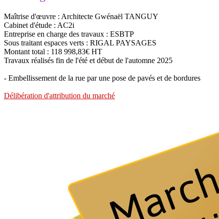
Maîtrise d'œuvre : Architecte Gwénaël TANGUY
Cabinet d'étude : AC2i
Entreprise en charge des travaux : ESBTP
Sous traitant espaces verts : RIGAL PAYSAGES
Montant total : 118 998,83€ HT
Travaux réalisés fin de l'été et début de l'automne 2025
- Embellissement de la rue par une pose de pavés et de bordures
Délibération d'attribution du marché