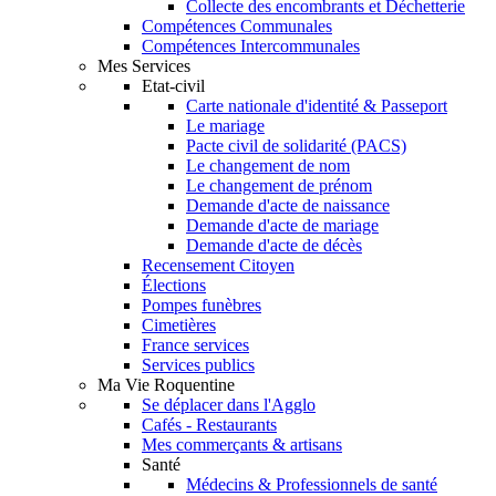
Collecte des encombrants et Déchetterie
Compétences Communales
Compétences Intercommunales
Mes Services
Etat-civil
Carte nationale d'identité & Passeport
Le mariage
Pacte civil de solidarité (PACS)
Le changement de nom
Le changement de prénom
Demande d'acte de naissance
Demande d'acte de mariage
Demande d'acte de décès
Recensement Citoyen
Élections
Pompes funèbres
Cimetières
France services
Services publics
Ma Vie Roquentine
Se déplacer dans l'Agglo
Cafés - Restaurants
Mes commerçants & artisans
Santé
Médecins & Professionnels de santé