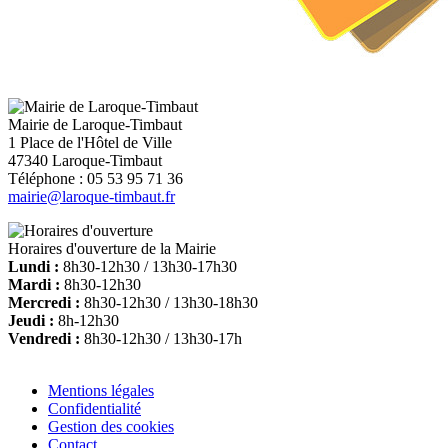
Mairie de Laroque-Timbaut
1 Place de l'Hôtel de Ville
47340 Laroque-Timbaut
Téléphone : 05 53 95 71 36
mairie@laroque-timbaut.fr
Horaires d'ouverture de la Mairie
Lundi :
8h30-12h30 / 13h30-17h30
Mardi :
8h30-12h30
Mercredi :
8h30-12h30 / 13h30-18h30
Jeudi :
8h-12h30
Vendredi :
8h30-12h30 / 13h30-17h
Mentions légales
Confidentialité
Gestion des cookies
Contact