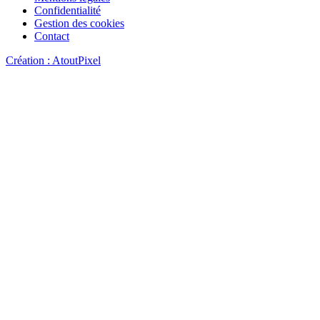
Confidentialité
Gestion des cookies
Contact
Création : AtoutPixel