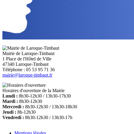
Mairie de Laroque-Timbaut
1 Place de l'Hôtel de Ville
47340 Laroque-Timbaut
Téléphone : 05 53 95 71 36
mairie@laroque-timbaut.fr
Horaires d'ouverture de la Mairie
Lundi :
8h30-12h30 / 13h30-17h30
Mardi :
8h30-12h30
Mercredi :
8h30-12h30 / 13h30-18h30
Jeudi :
8h-12h30
Vendredi :
8h30-12h30 / 13h30-17h
Mentions légales