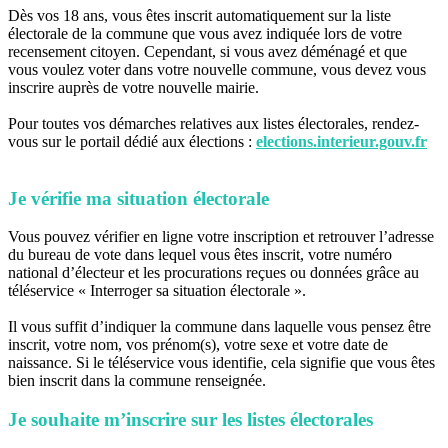
Dès vos 18 ans, vous êtes inscrit automatiquement sur la liste
électorale de la commune que vous avez indiquée lors de votre
recensement citoyen. Cependant, si vous avez déménagé et que
vous voulez voter dans votre nouvelle commune, vous devez vous
inscrire auprès de votre nouvelle mairie.
Pour toutes vos démarches relatives aux listes électorales, rendez-
vous sur le portail dédié aux élections :
elections.interieur.gouv.fr
Je vérifie ma situation électorale
Vous pouvez vérifier en ligne votre inscription et retrouver l’adresse
du bureau de vote dans lequel vous êtes inscrit, votre numéro
national d’électeur et les procurations reçues ou données grâce au
téléservice « Interroger sa situation électorale ».
Il vous suffit d’indiquer la commune dans laquelle vous pensez être
inscrit, votre nom, vos prénom(s), votre sexe et votre date de
naissance. Si le téléservice vous identifie, cela signifie que vous êtes
bien inscrit dans la commune renseignée.
Je souhaite m’inscrire sur les listes électorales