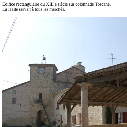
Edifice rectangulaire du XIII e siècle sur colonnade Toscane.
La Halle servait à tous les marchés.