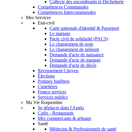
Collecte des encombrants et Déchetterie
Compétences Communales
Compétences Intercommunales
Mes Services
Etat-civil
Carte nationale d'identité & Passeport
Le mariage
Pacte civil de solidarité (PACS)
Le changement de nom
Le changement de prénom
Demande d'acte de naissance
Demande d'acte de mariage
Demande d'acte de décès
Recensement Citoyen
Élections
Pompes funèbres
Cimetières
France services
Services publics
Ma Vie Roquentine
Se déplacer dans l'Agglo
Cafés - Restaurants
Mes commerçants & artisans
Santé
Médecins & Professionnels de santé