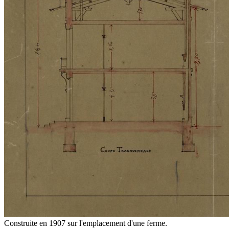
Construite en 1907 sur l'emplacement d'une ferme.