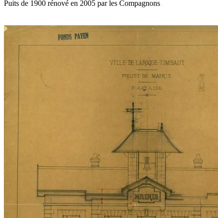
Puits de 1900 rénové en 2005 par les Compagnons