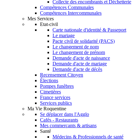
Collecte des encombrants et Déchetterie
Compétences Communales
Compétences Intercommunales
Mes Services
Etat-civil
Carte nationale d'identité & Passeport
Le mariage
Pacte civil de solidarité (PACS)
Le changement de nom
Le changement de prénom
Demande d'acte de naissance
Demande d'acte de mariage
Demande d'acte de décès
Recensement Citoyen
Élections
Pompes funèbres
Cimetières
France services
Services publics
Ma Vie Roquentine
Se déplacer dans l'Agglo
Cafés - Restaurants
Mes commerçants & artisans
Santé
Médecins & Professionnels de santé