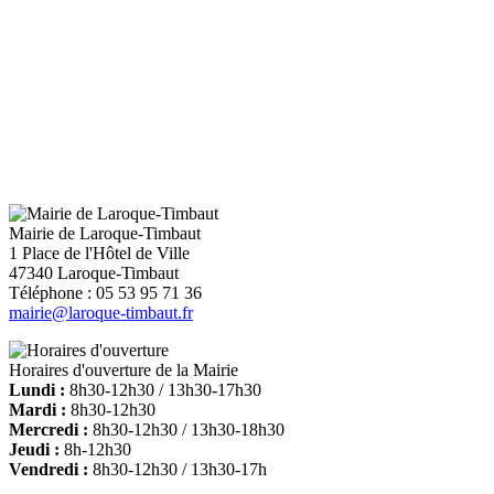
Mairie de Laroque-Timbaut
1 Place de l'Hôtel de Ville
47340 Laroque-Timbaut
Téléphone : 05 53 95 71 36
mairie@laroque-timbaut.fr
Horaires d'ouverture de la Mairie
Lundi :
8h30-12h30 / 13h30-17h30
Mardi :
8h30-12h30
Mercredi :
8h30-12h30 / 13h30-18h30
Jeudi :
8h-12h30
Vendredi :
8h30-12h30 / 13h30-17h