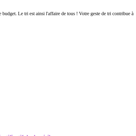
budget. Le tri est ainsi l'affaire de tous ! Votre geste de tri contribue à