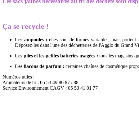
Les sacs jaunes nécessaires au tri des déchets sont disp
Ça se recycle !
Les ampoules :
elles sont de formes variables, mais portent 
Déposez-les dans l'une des déchetteries de l'Agglo du Grand V
Les piles et les petites batteries usagées :
tous les magasins qu
Les flacons de parfum :
certaines chaînes de cosmétique prop
Numéros utiles :
Animateurs de tri : 05 53 49 86 87 / 88
Service Environnement CAGV : 05 53 41 01 77